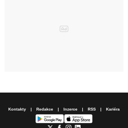
Kontakty
Redakce
Inzerce
RSS
Kariéra