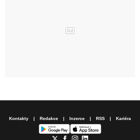
Kontakty
Redakce
Inzerce
RSS
Kariéra