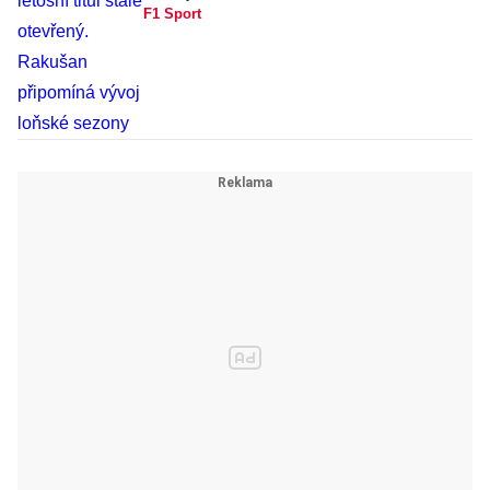
F1 Sport