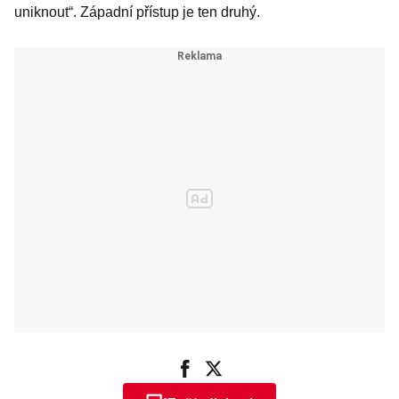
uniknout“. Západní přístup je ten druhý.