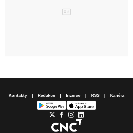
Kontakty
Redakce
Inzerce
RSS
Kariéra