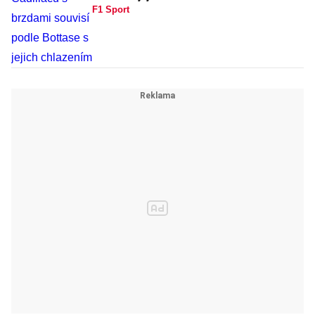
F1 Sport