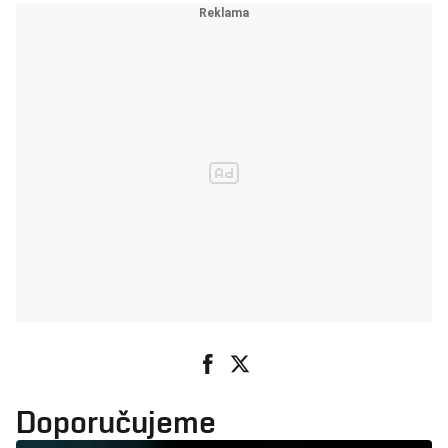
Doporučujeme