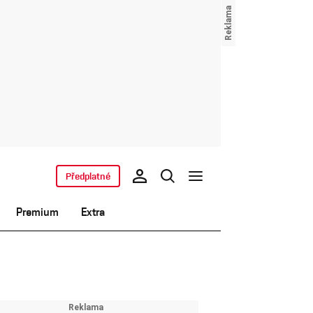
Předplatné
Premium
Extra