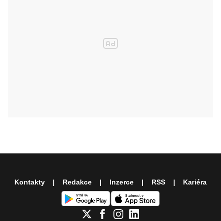
Kontakty
Redakce
Inzerce
RSS
Kariéra