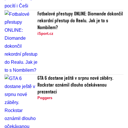
Fotbalové přestupy ONLINE: Diomande dokončil
rekordní přestup do Realu. Jak je to s
Nombilem?
iSport.cz
GTA 6 dostane ještě v srpnu nové záběry.
Rockstar oznámil dlouho očekávanou
prezentaci
Poggers