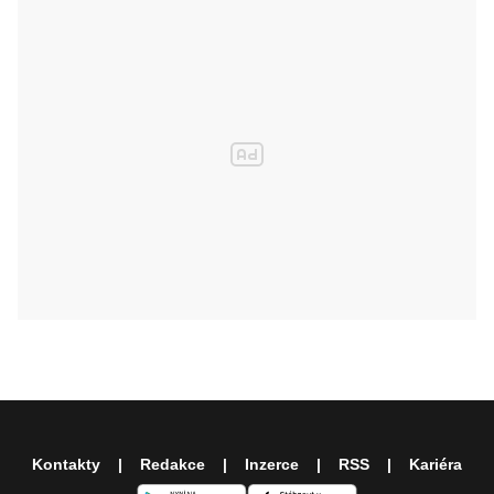
Kontakty
Redakce
Inzerce
RSS
Kariéra