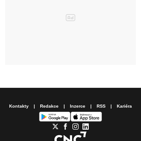
Kontakty
Redakce
Inzerce
RSS
Kariéra