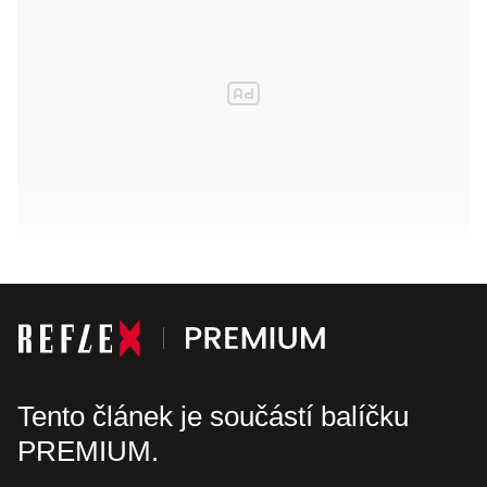
Tento článek je součástí balíčku
PREMIUM.