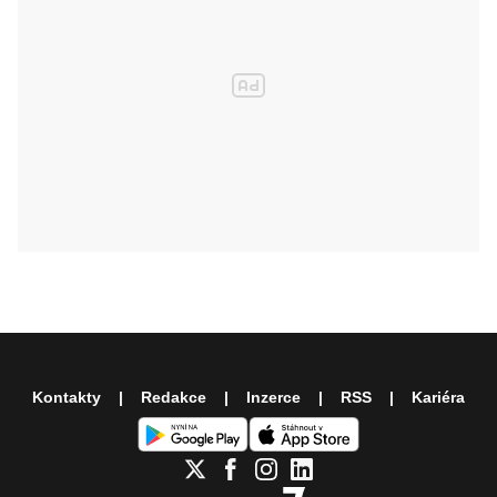
Kontakty
Redakce
Inzerce
RSS
Kariéra