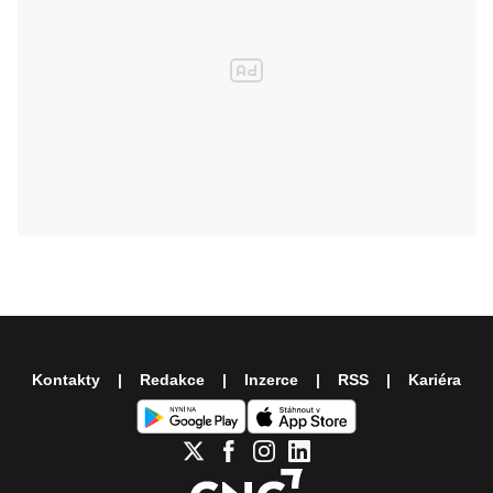
Kontakty
Redakce
Inzerce
RSS
Kariéra