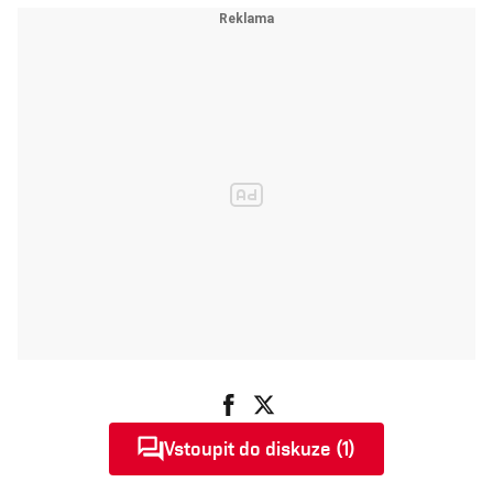
Vstoupit do diskuze (1)