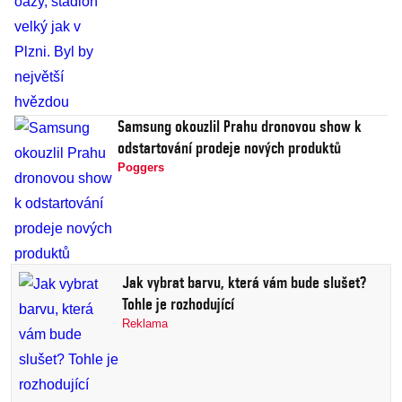
Samsung okouzlil Prahu dronovou show k
odstartování prodeje nových produktů
Poggers
Jak vybrat barvu, která vám bude slušet?
Tohle je rozhodující
Reklama