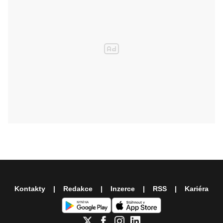
Kontakty
Redakce
Inzerce
RSS
Kariéra