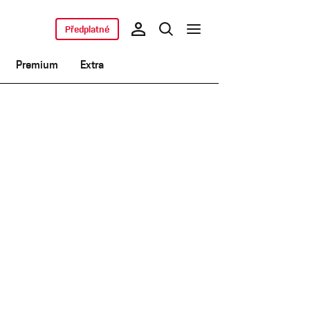
Předplatné
Premium
Extra