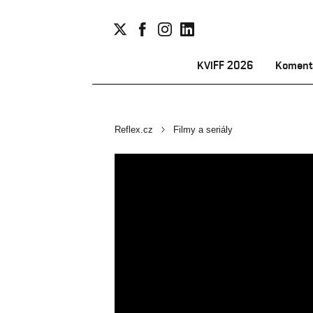
KVIFF 2026
Koment
Reflex.cz
Filmy a seriály