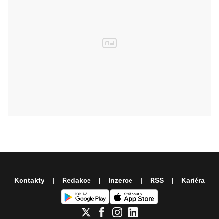
Kontakty
Redakce
Inzerce
RSS
Kariéra