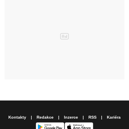
Kontakty
Redakce
Inzerce
RSS
Kariéra