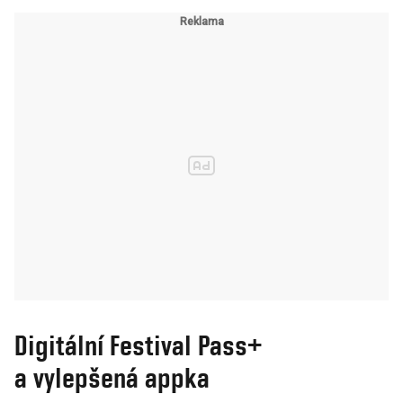
Digitální Festival Pass+
a vylepšená appka