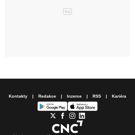
Kontakty
Redakce
Inzerce
RSS
Kariéra