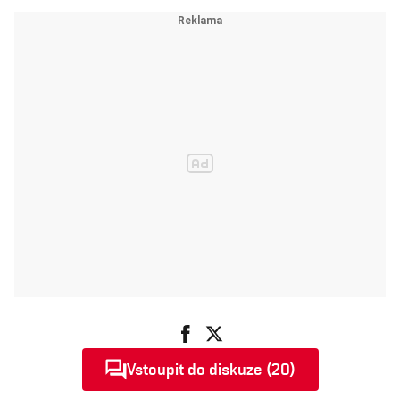
Vstoupit do diskuze (20)