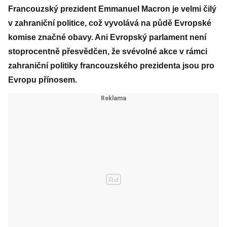
Francouzský prezident Emmanuel Macron je velmi čilý
v zahraniční politice, což vyvolává na půdě Evropské
komise značné obavy. Ani Evropský parlament není
stoprocentně přesvědčen, že svévolné akce v rámci
zahraniční politiky francouzského prezidenta jsou pro
Evropu přínosem.