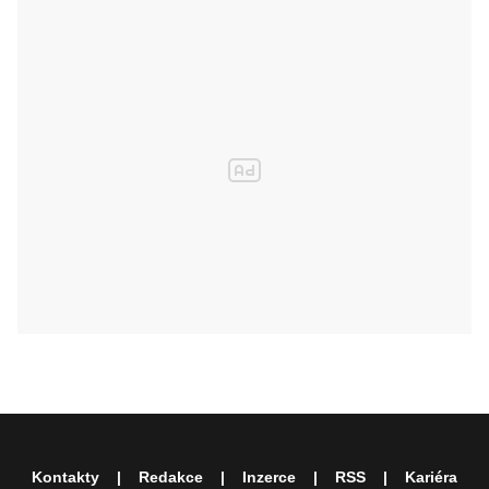
Kontakty
Redakce
Inzerce
RSS
Kariéra