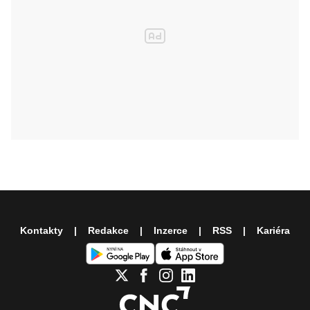
Kontakty
Redakce
Inzerce
RSS
Kariéra