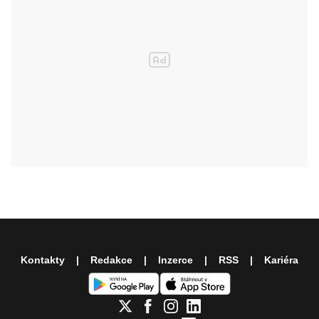
Kontakty
Redakce
Inzerce
RSS
Kariéra