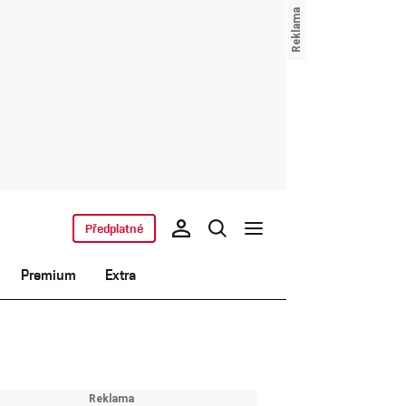
Předplatné
Premium
Extra