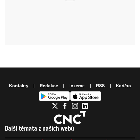
Kontakty
Redakce
Inzerce
RSS
Kariéra
Další témata z našich webů