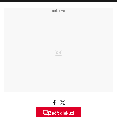
Začít diskuzi