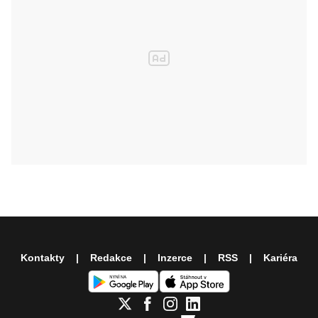
Kontakty
Redakce
Inzerce
RSS
Kariéra