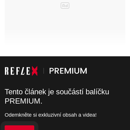
Tento článek je součástí balíčku
PREMIUM.
Odemkněte si exkluzivní obsah a videa!