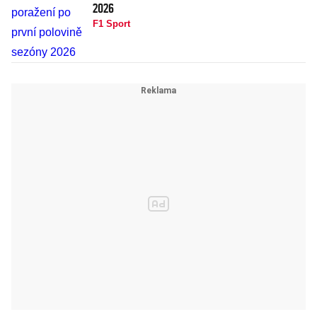
2026
F1 Sport