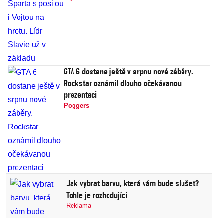
GTA 6 dostane ještě v srpnu nové záběry.
Rockstar oznámil dlouho očekávanou
prezentaci
Poggers
Jak vybrat barvu, která vám bude slušet?
Tohle je rozhodující
Reklama