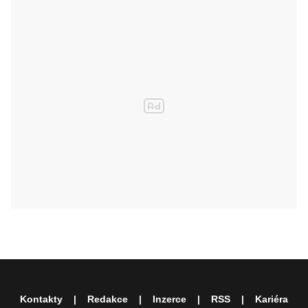
Kontakty
Redakce
Inzerce
RSS
Kariéra