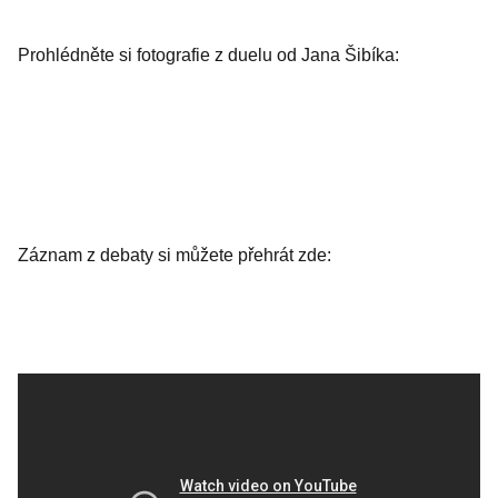
Prohlédněte si fotografie z duelu od Jana Šibíka:
Záznam z debaty si můžete přehrát zde: