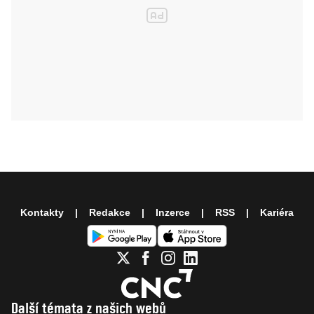
Kontakty
Redakce
Inzerce
RSS
Kariéra
Další témata z našich webů