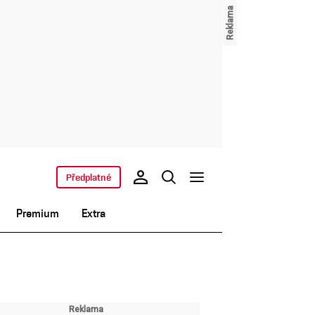
Předplatné
Premium
Extra