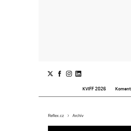
KVIFF 2026
Koment
Reflex.cz
Archív