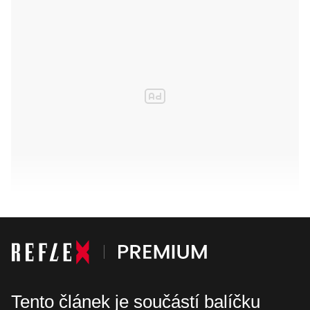
Tento článek je součástí balíčku