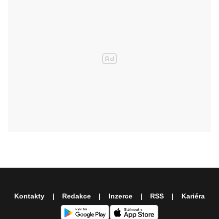
Kontakty
Redakce
Inzerce
RSS
Kariéra