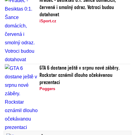
červená i smolný odraz. Votroci budou
dotahovat
iSport.cz
GTA 6 dostane ještě v srpnu nové záběry.
Rockstar oznámil dlouho očekávanou
prezentaci
Poggers