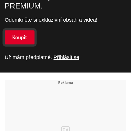
PREMIUM.
Odemkněte si exkluzivní obsah a videa!
Koupit
Už mám předplatné.
Přihlásit se