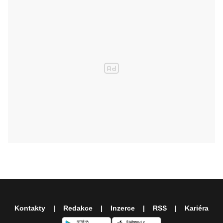
Kontakty
Redakce
Inzerce
RSS
Kariéra