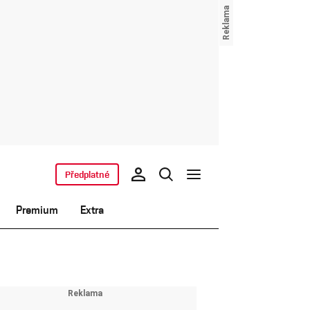
Předplatné
Premium
Extra