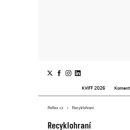
KVIFF 2026
Koment
Reflex.cz
Recyklohraní
Recyklohraní