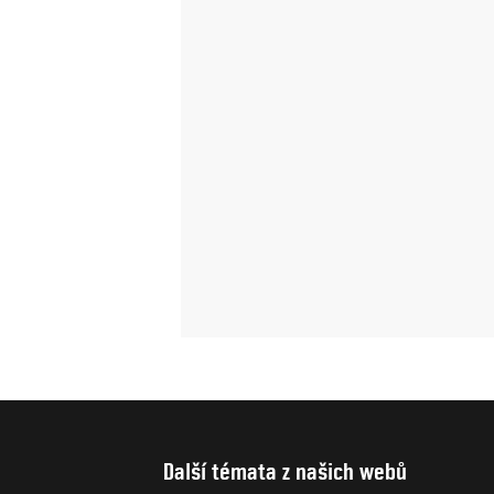
Další témata z našich webů