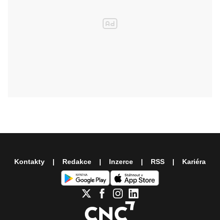
Kontakty
Redakce
Inzerce
RSS
Kariéra