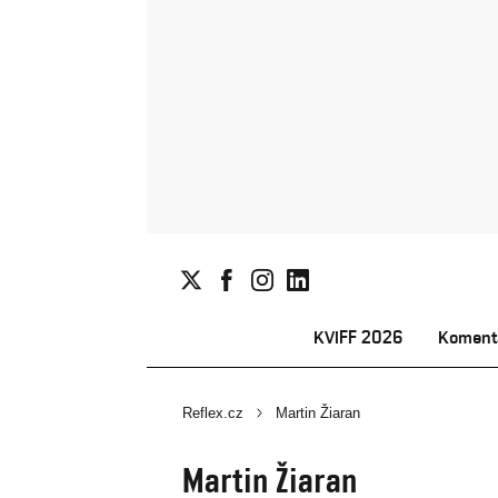
KVIFF 2026
Koment
Reflex.cz
Martin Žiaran
Martin Žiaran