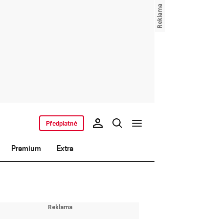
Předplatné
Premium
Extra