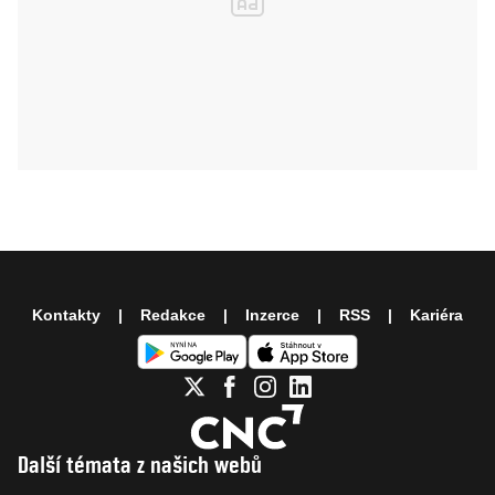
Kontakty
Redakce
Inzerce
RSS
Kariéra
Další témata z našich webů