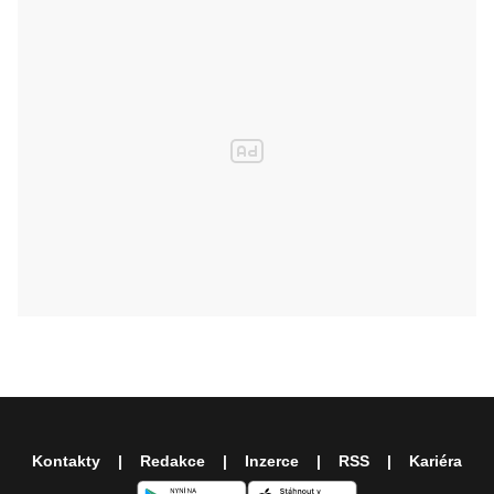
Kontakty
Redakce
Inzerce
RSS
Kariéra