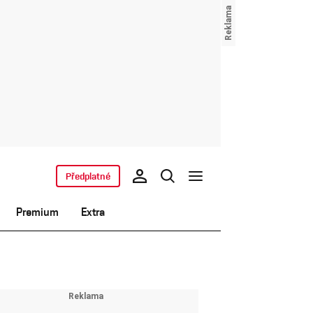
Předplatné
Premium
Extra