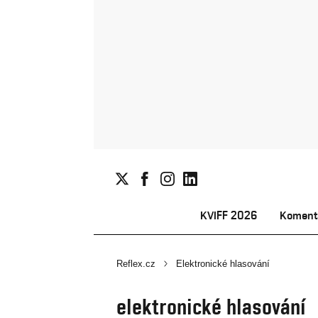
KVIFF 2026
Koment
Reflex.cz
Elektronické hlasování
elektronické hlasování