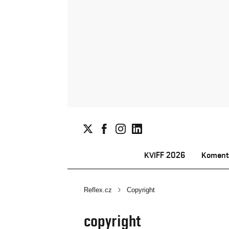
KVIFF 2026
Koment
Reflex.cz
Copyright
copyright