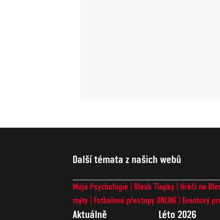
Další témata z našich webů
Moje Psychologie
Blesk Tlapky
Hráči na Ble
mýty
Fotbalové přestupy ONLINE
Eventový pr
Aktuálně
Léto 2026