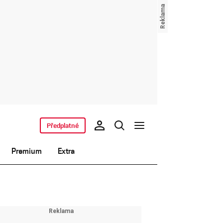
Předplatné
Premium
Extra