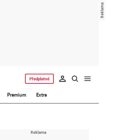
Předplatné
Premium
Extra