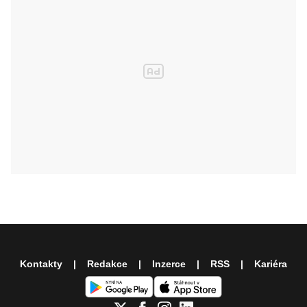
Kontakty
Redakce
Inzerce
RSS
Kariéra