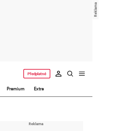
Předplatné
Premium
Extra