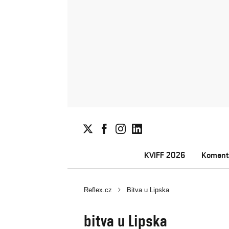
KVIFF 2026
Koment
Reflex.cz
Bitva u Lipska
bitva u Lipska