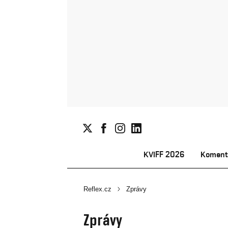
KVIFF 2026
Koment
Reflex.cz
Zprávy
Zprávy