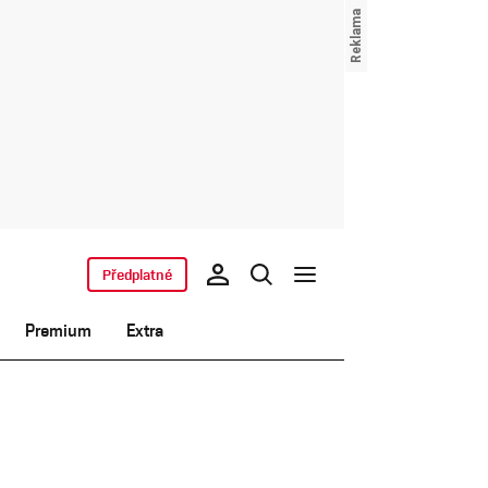
Předplatné
Premium
Extra