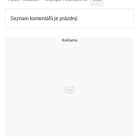
Seznam komentářů je prázdný.