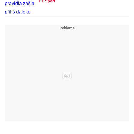
F1 Sport