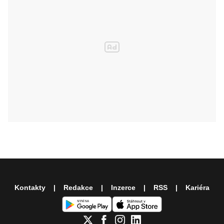
Kontakty
Redakce
Inzerce
RSS
Kariéra