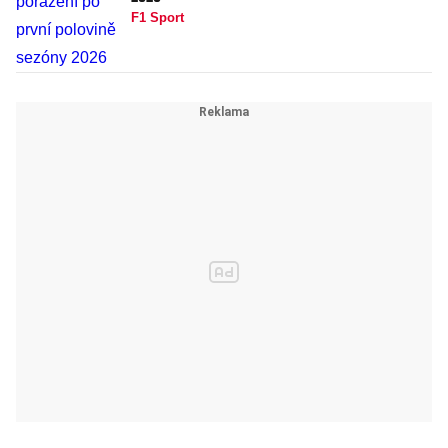
F1 Sport