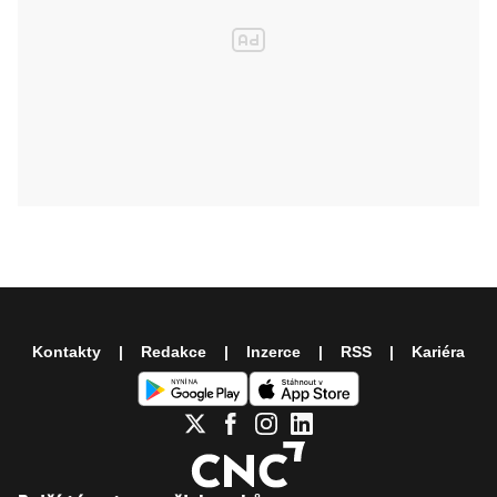
Kontakty
Redakce
Inzerce
RSS
Kariéra