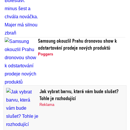
Samsung okouzlil Prahu dronovou show k
odstartování prodeje nových produktů
Poggers
Jak vybrat barvu, která vám bude slušet?
Tohle je rozhodující
Reklama