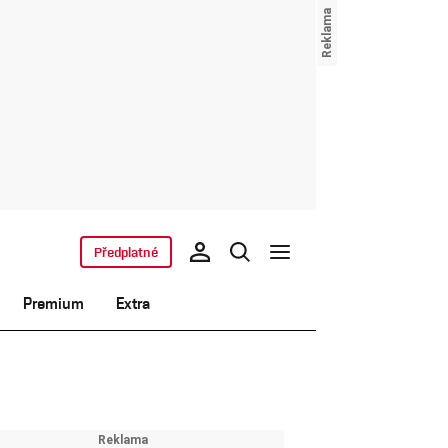
Předplatné
Premium
Extra