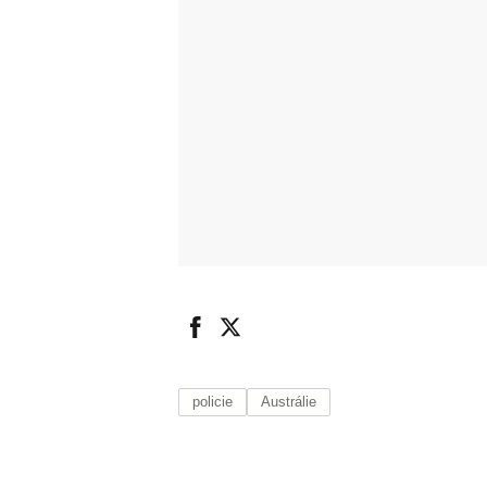
policie
Austrálie