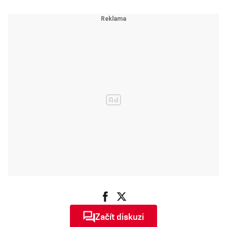
Začít diskuzi