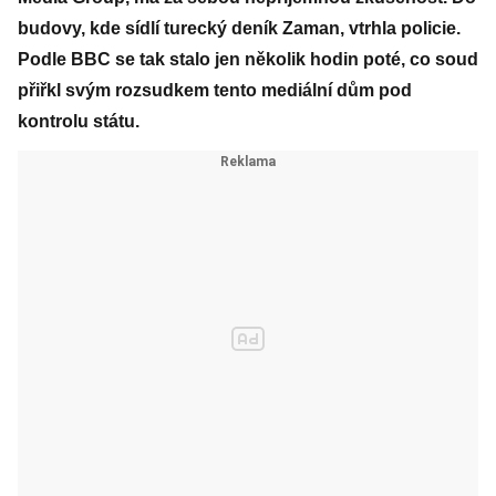
budovy, kde sídlí turecký deník Zaman, vtrhla policie.
Podle BBC se tak stalo jen několik hodin poté, co soud
přiřkl svým rozsudkem tento mediální dům pod
kontrolu státu.